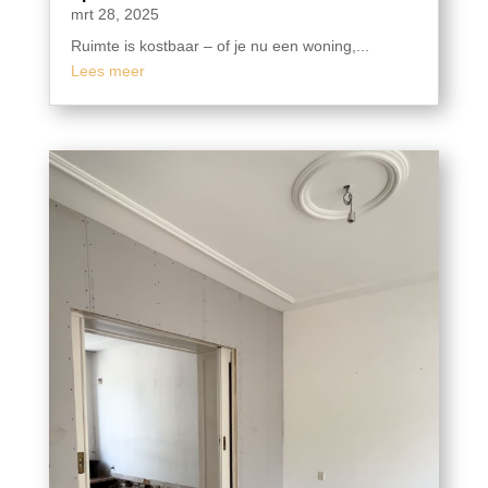
mrt 28, 2025
Ruimte is kostbaar – of je nu een woning,...
Lees meer