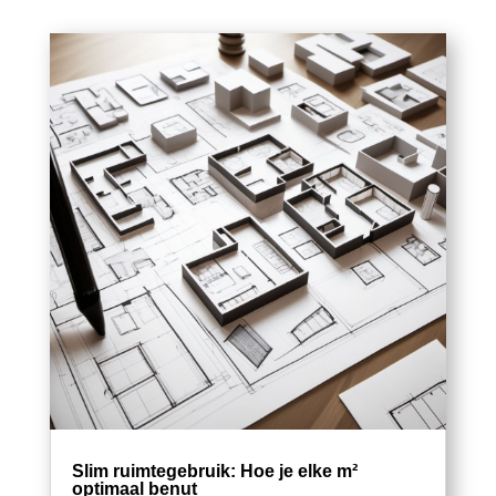
Slim ruimtegebruik: Hoe je elke m²
optimaal benut