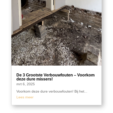
De 3 Grootste Verbouwfouten – Voorkom
deze dure missers!
mrt 6, 2025
Voorkom deze dure verbouwfouten! Bij het...
Lees meer