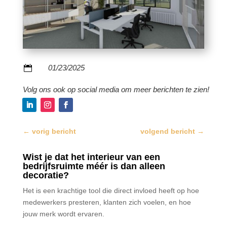
01/23/2025

Volg ons ook op social media om meer berichten te zien!
←
vorig bericht
volgend bericht
→
Wist je dat het interieur van een
bedrijfsruimte méér is dan alleen
decoratie?
Het is een krachtige tool die direct invloed heeft op hoe
medewerkers presteren, klanten zich voelen, en hoe
jouw merk wordt ervaren.