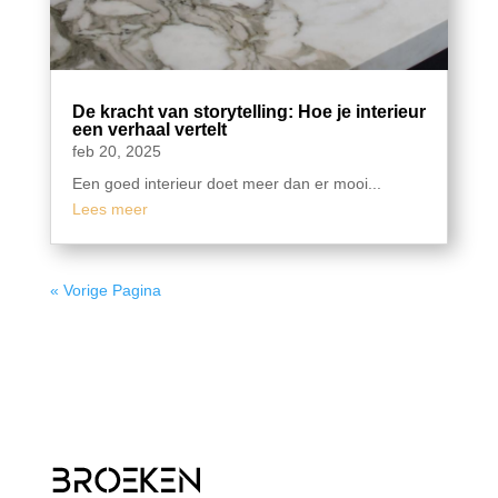
De kracht van storytelling: Hoe je interieur
een verhaal vertelt
feb 20, 2025
Een goed interieur doet meer dan er mooi...
Lees meer
« Vorige Pagina