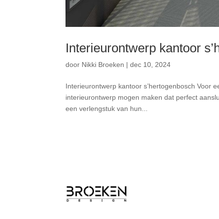
Interieurontwerp kantoor s
door
Nikki Broeken
|
dec 10, 2024
Interieurontwerp kantoor s’hertogenbosch Voor e
interieurontwerp mogen maken dat perfect aansluit
een verlengstuk van hun...