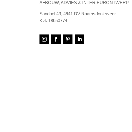
AFBOUW, ADVIES & INTERIEURONTWERP
Sandoel 43, 4941 DV Raamsdonksveer
Kvk 18050774