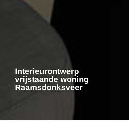
Interieurontwerp
vrijstaande woning
Raamsdonksveer