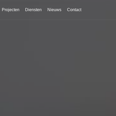
Projecten
Diensten
Nieuws
Contact