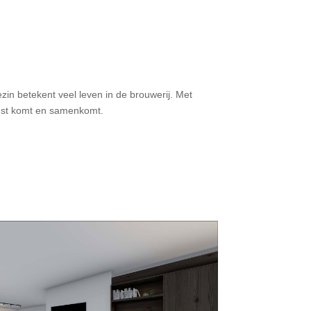
zin betekent veel leven in de brouwerij. Met
rust komt en samenkomt.