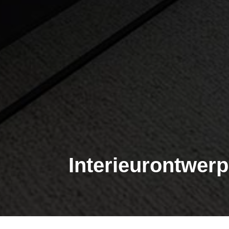
Interieurontwer