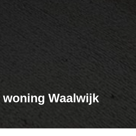
p woning Waalwijk