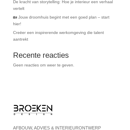
De kracht van storytelling: Hoe je interieur een verhaal
vertelt
🏡 Jouw droomhuis begint met een goed plan – start
hier!
Creëer een inspirerende werkomgeving die talent
aantrekt
Recente reacties
Geen reacties om weer te geven.
AFBOUW, ADVIES & INTERIEURONTWERP