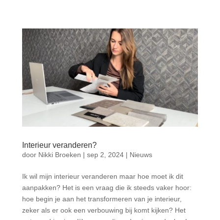
Interieur veranderen?
door
Nikki Broeken
|
sep 2, 2024
|
Nieuws
Ik wil mijn interieur veranderen maar hoe moet ik dit
aanpakken? Het is een vraag die ik steeds vaker hoor:
hoe begin je aan het transformeren van je interieur,
zeker als er ook een verbouwing bij komt kijken? Het