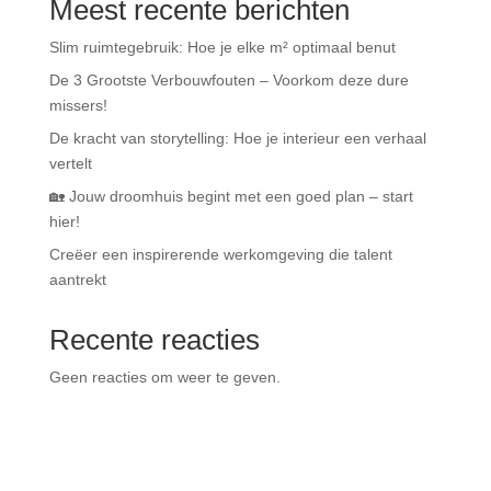
Meest recente berichten
Slim ruimtegebruik: Hoe je elke m² optimaal benut
De 3 Grootste Verbouwfouten – Voorkom deze dure
missers!
De kracht van storytelling: Hoe je interieur een verhaal
vertelt
🏡 Jouw droomhuis begint met een goed plan – start
hier!
Creëer een inspirerende werkomgeving die talent
aantrekt
Recente reacties
Geen reacties om weer te geven.