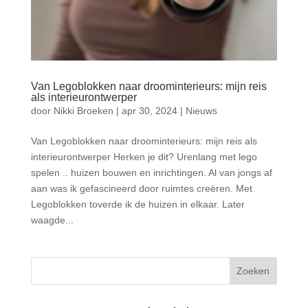
Van Legoblokken naar droominterieurs: mijn reis
als interieurontwerper
door
Nikki Broeken
|
apr 30, 2024
|
Nieuws
Van Legoblokken naar droominterieurs: mijn reis als
interieurontwerper Herken je dit? Urenlang met lego
spelen .. huizen bouwen en inrichtingen. Al van jongs af
aan was ik gefascineerd door ruimtes creëren. Met
Legoblokken toverde ik de huizen in elkaar. Later
waagde...
Zoeken