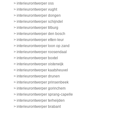
> interieurontwerper oss
> interieurontwerper vught
> interieurontwerper dongen
> interieurontwerper schijndel
> interieurontwerper tilburg
> interieurontwerper den bosch
> interieurontwerper etten-leur
> interieurontwerper loon op zand
> interieurontwerper roosendaal
> interieurontwerper boxtel
> interieurontwerper oisterwijk
> interieurontwerper kaatsheuvel
> interieurontwerper drunen
> interieurontwerper prinsenbeek
> interieurontwerper gorinchem
> interieurontwerper sprang-capelle
> interieurontwerper terheijden
> interieurontwerper brabant