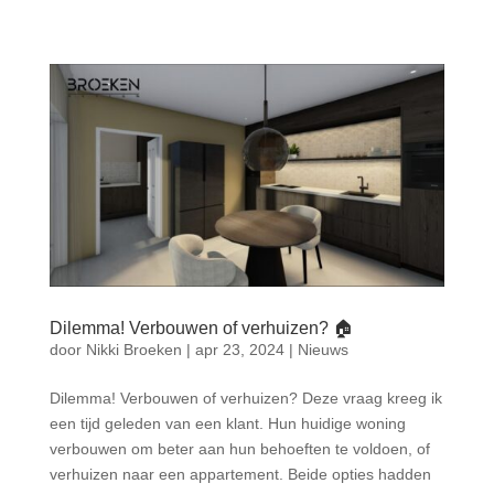
Dilemma! Verbouwen of verhuizen? 🏠
door
Nikki Broeken
|
apr 23, 2024
|
Nieuws
Dilemma! Verbouwen of verhuizen? Deze vraag kreeg ik
een tijd geleden van een klant. Hun huidige woning
verbouwen om beter aan hun behoeften te voldoen, of
verhuizen naar een appartement. Beide opties hadden